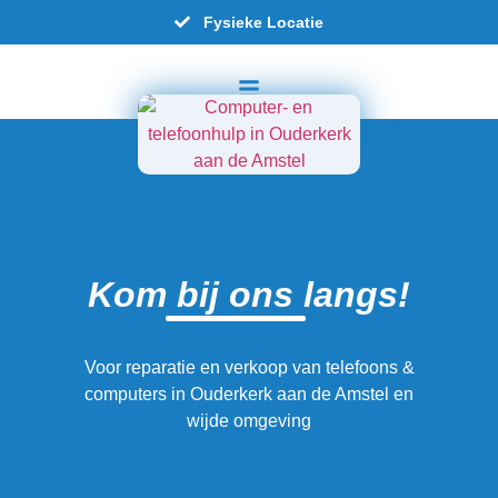
Fysieke Locatie
Kom
bij ons
langs!
Voor reparatie en verkoop van telefoons &
computers in Ouderkerk aan de Amstel en
wijde omgeving