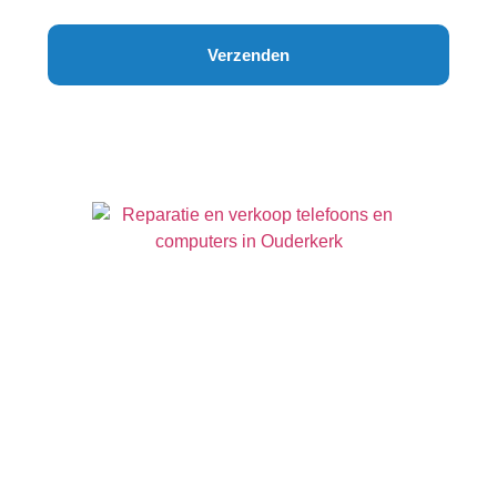
Verzenden